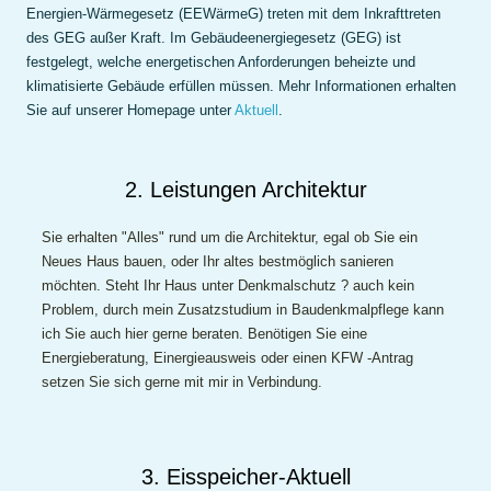
Energien-Wärmegesetz (EEWärmeG) treten mit dem Inkrafttreten
des GEG außer Kraft. Im Gebäudeenergiegesetz (GEG) ist
festgelegt, welche energetischen Anforderungen beheizte und
klimatisierte Gebäude erfüllen müssen. Mehr Informationen erhalten
Sie auf unserer Homepage unter
Aktuell
.
2. Leistungen Architektur
Sie erhalten "Alles" rund um die Architektur, egal ob Sie ein
Neues Haus bauen, oder Ihr altes bestmöglich sanieren
möchten. Steht Ihr Haus unter Denkmalschutz ? auch kein
Problem, durch mein Zusatzstudium in Baudenkmalpflege kann
ich Sie auch hier gerne beraten. Benötigen Sie eine
Energieberatung, Einergieausweis oder einen KFW -Antrag
setzen Sie sich gerne mit mir in Verbindung.
3. Eisspeicher-Aktuell