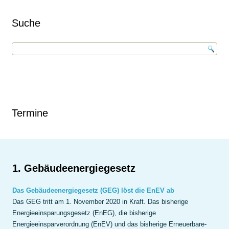
Suche
Termine
1. Gebäudeenergiegesetz
Das Gebäudeenergiegesetz (GEG) löst die EnEV ab
Das GEG tritt am 1. November 2020 in Kraft. Das bisherige
Energieeinsparungsgesetz (EnEG), die bisherige
Energieeinsparverordnung (EnEV) und das bisherige Erneuerbare-