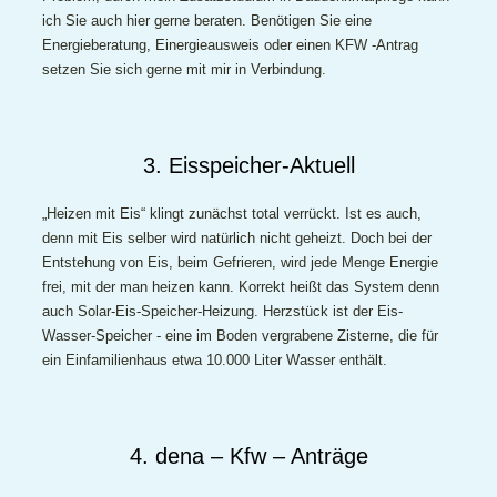
ich Sie auch hier gerne beraten. Benötigen Sie eine
Energieberatung, Einergieausweis oder einen KFW -Antrag
setzen Sie sich gerne mit mir in Verbindung.
3. Eisspeicher-Aktuell
„Heizen mit Eis“ klingt zunächst total verrückt. Ist es auch,
denn mit Eis selber wird natürlich nicht geheizt. Doch bei der
Entstehung von Eis, beim Gefrieren, wird jede Menge Energie
frei, mit der man heizen kann. Korrekt heißt das System denn
auch Solar-Eis-Speicher-Heizung. Herzstück ist der Eis-
Wasser-Speicher - eine im Boden vergrabene Zisterne, die für
ein Einfamilienhaus etwa 10.000 Liter Wasser enthält.
4. dena – Kfw – Anträge