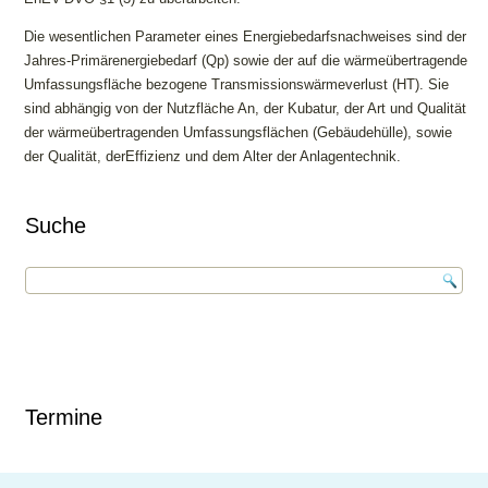
Die wesentlichen Parameter eines Energiebedarfsnachweises sind der
Jahres-Primärenergiebedarf (Qp) sowie der auf die wärmeübertragende
Umfassungsfläche bezogene Transmissionswärmeverlust (HT). Sie
sind abhängig von der Nutzfläche An, der Kubatur, der Art und Qualität
der wärmeübertragenden Umfassungsflächen (Gebäudehülle), sowie
der Qualität, derEffizienz und dem Alter der Anlagentechnik.
Suche
Termine