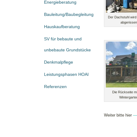
Energieberatung
Bauleitung/Baubegleitung
Der Dachstuhl wird
abgerissen
Hauskaufberatung
SV für bebaute und
unbebaute Grundstücke
Denkmalpflege
Leistungsphasen HOAI
Referenzen
Die Rückseite m
Wintergarte
Weiter bitte hier
—