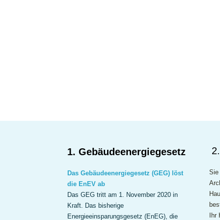
2
1. Gebäudeenergiegesetz
Sie
Das Gebäudeenergiegesetz (GEG) löst
Arc
die EnEV ab
Hau
Das GEG tritt am 1. November 2020 in
bes
Kraft. Das bisherige
Ihr
Energieeinsparungsgesetz (EnEG), die