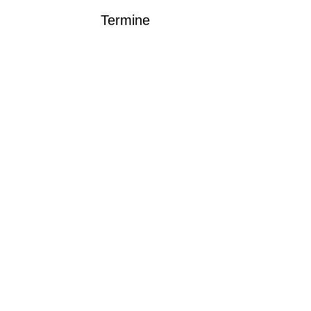
Termine