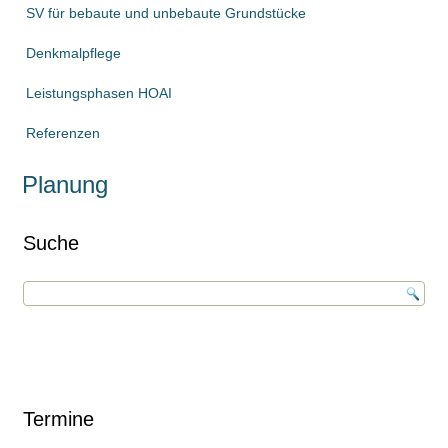
SV für bebaute und unbebaute Grundstücke
Denkmalpflege
Leistungsphasen HOAI
Referenzen
Planung
Suche
Termine