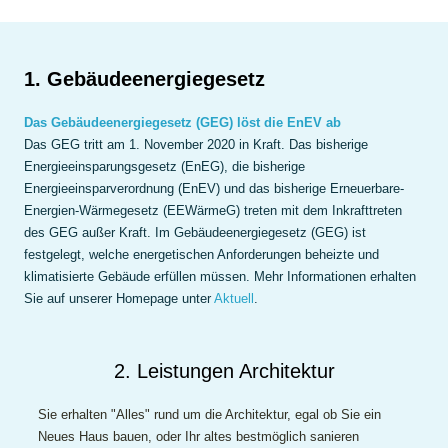
1. Gebäudeenergiegesetz
Das Gebäudeenergiegesetz (GEG) löst die EnEV ab
Das GEG tritt am 1. November 2020 in Kraft. Das bisherige
Energieeinsparungsgesetz (EnEG), die bisherige
Energieeinsparverordnung (EnEV) und das bisherige Erneuerbare-
Energien-Wärmegesetz (EEWärmeG) treten mit dem Inkrafttreten
des GEG außer Kraft. Im Gebäudeenergiegesetz (GEG) ist
festgelegt, welche energetischen Anforderungen beheizte und
klimatisierte Gebäude erfüllen müssen. Mehr Informationen erhalten
Sie auf unserer Homepage unter
Aktuell
.
2. Leistungen Architektur
Sie erhalten "Alles" rund um die Architektur, egal ob Sie ein
Neues Haus bauen, oder Ihr altes bestmöglich sanieren