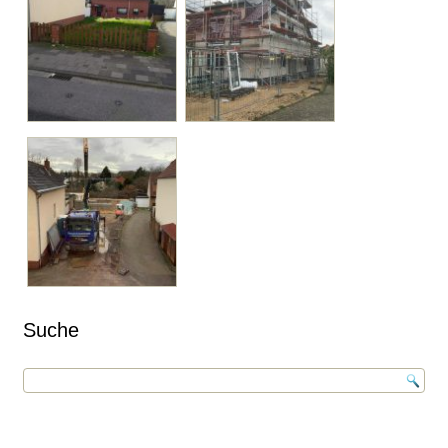
Suche