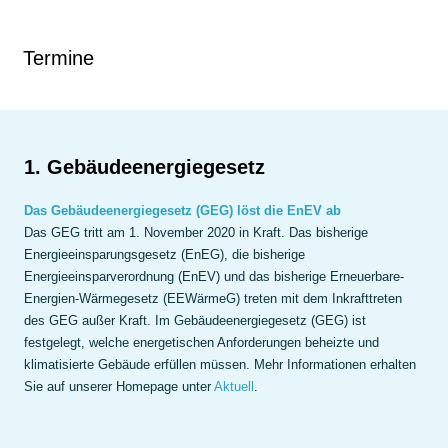
Termine
1. Gebäudeenergiegesetz
Das Gebäudeenergiegesetz (GEG) löst die EnEV ab
Das GEG tritt am 1. November 2020 in Kraft. Das bisherige
Energieeinsparungsgesetz (EnEG), die bisherige
Energieeinsparverordnung (EnEV) und das bisherige Erneuerbare-
Energien-Wärmegesetz (EEWärmeG) treten mit dem Inkrafttreten
des GEG außer Kraft. Im Gebäudeenergiegesetz (GEG) ist
festgelegt, welche energetischen Anforderungen beheizte und
klimatisierte Gebäude erfüllen müssen. Mehr Informationen erhalten
Sie auf unserer Homepage unter
Aktuell
.