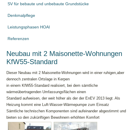
SV für bebaute und unbebaute Grundstücke
Denkmalpflege
Leistungsphasen HOAI
Referenzen
Neubau mit 2 Maisonette-Wohnungen
KfW55-Standard
Dieser Neubau mit 2 Maisonette-Wohnungen wird in einer ruhigen,
aber
dennoch zentralen Ortslage in Kerpen
in einem KfW55-Standard
realisiert, bei dem sämtliche
wärmeübertragenden Umfassungsflächen
einen
Standard aufweisen, der weit höher als der der EnEV 2013 liegt.
Als
Heizung kommt eine Luft-Wasser-Wärmepumpe zum Einsatz
Sämtliche technischen Komponenten sind aufeinander abgestimmt
und
bieten so den zukünftigen
Bewohnern erhöhten Komfort