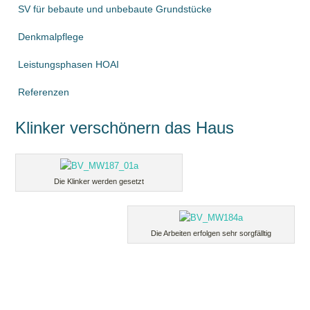
SV für bebaute und unbebaute Grundstücke
Denkmalpflege
Leistungsphasen HOAI
Referenzen
Klinker verschönern das Haus
Die Klinker werden gesetzt
Die Arbeiten erfolgen sehr sorgfälltig