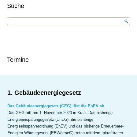
Suche
Termine
1. Gebäudeenergiegesetz
Das Gebäudeenergiegesetz (GEG) löst die EnEV ab
Das GEG tritt am 1. November 2020 in Kraft. Das bisherige
Energieeinsparungsgesetz (EnEG), die bisherige
Energieeinsparverordnung (EnEV) und das bisherige Erneuerbare-
Energien-Wärmegesetz (EEWärmeG) treten mit dem Inkrafttreten