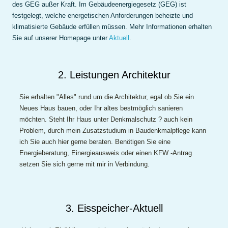
des GEG außer Kraft. Im Gebäudeenergiegesetz (GEG) ist
festgelegt, welche energetischen Anforderungen beheizte und
klimatisierte Gebäude erfüllen müssen. Mehr Informationen erhalten
Sie auf unserer Homepage unter
Aktuell
.
2. Leistungen Architektur
Sie erhalten "Alles" rund um die Architektur, egal ob Sie ein
Neues Haus bauen, oder Ihr altes bestmöglich sanieren
möchten. Steht Ihr Haus unter Denkmalschutz ? auch kein
Problem, durch mein Zusatzstudium in Baudenkmalpflege kann
ich Sie auch hier gerne beraten. Benötigen Sie eine
Energieberatung, Einergieausweis oder einen KFW -Antrag
setzen Sie sich gerne mit mir in Verbindung.
3. Eisspeicher-Aktuell