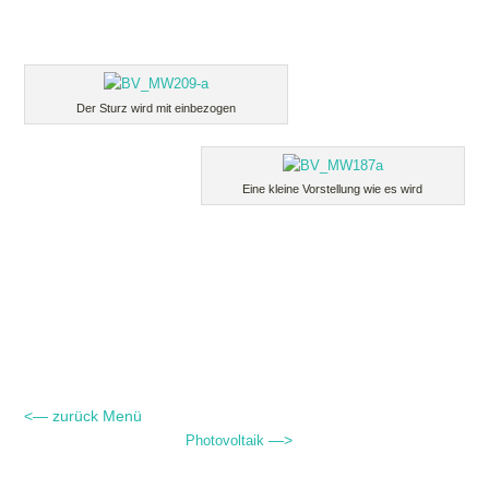
Der Sturz wird mit einbezogen
Eine kleine Vorstellung wie es wird
<— zurück Menü
—>
Photovoltaik