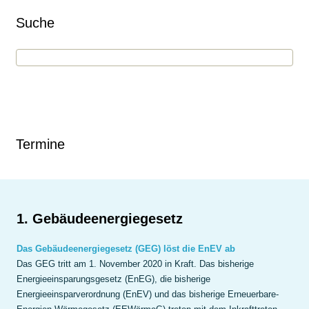
Suche
Termine
1. Gebäudeenergiegesetz
Das Gebäudeenergiegesetz (GEG) löst die EnEV ab
Das GEG tritt am 1. November 2020 in Kraft. Das bisherige
Energieeinsparungsgesetz (EnEG), die bisherige
Energieeinsparverordnung (EnEV) und das bisherige Erneuerbare-