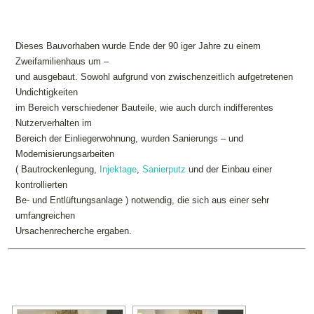
Dieses Bauvorhaben wurde Ende der 90 iger Jahre zu einem
Zweifamilienhaus um –
und ausgebaut. Sowohl aufgrund von zwischenzeitlich aufgetretenen
Undichtigkeiten
im Bereich verschiedener Bauteile, wie auch durch indifferentes
Nutzerverhalten im
Bereich der Einliegerwohnung, wurden Sanierungs – und
Modernisierungsarbeiten
( Bautrockenlegung,
Injektage
,
Sanierputz
und der Einbau einer
kontrollierten
Be- und Entlüftungsanlage ) notwendig, die sich aus einer sehr
umfangreichen
Ursachenrecherche ergaben.