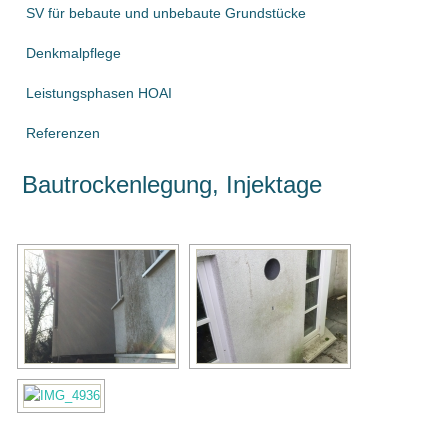
SV für bebaute und unbebaute Grundstücke
Denkmalpflege
Leistungsphasen HOAI
Referenzen
Bautrockenlegung, Injektage